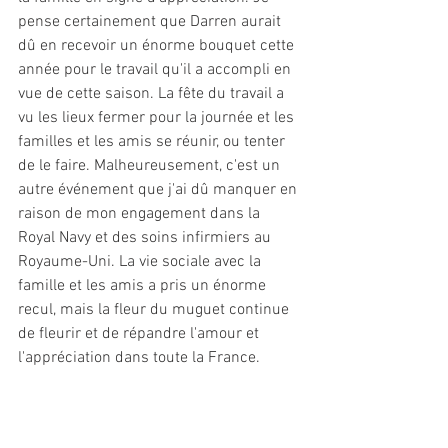
pense certainement que Darren aurait 
dû en recevoir un énorme bouquet cette 
année pour le travail qu'il a accompli en 
vue de cette saison. La fête du travail a 
vu les lieux fermer pour la journée et les 
familles et les amis se réunir, ou tenter 
de le faire. Malheureusement, c'est un 
autre événement que j'ai dû manquer en 
raison de mon engagement dans la 
Royal Navy et des soins infirmiers au 
Royaume-Uni. La vie sociale avec la 
famille et les amis a pris un énorme 
recul, mais la fleur du muguet continue 
de fleurir et de répandre l'amour et 
l'appréciation dans toute la France.