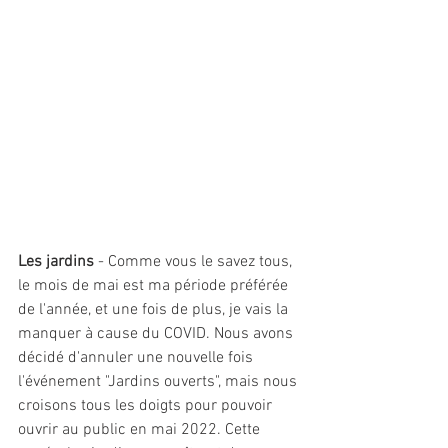
Les jardins
 - Comme vous le savez tous, 
le mois de mai est ma période préférée 
de l'année, et une fois de plus, je vais la 
manquer à cause du COVID. Nous avons 
décidé d'annuler une nouvelle fois 
l'événement "Jardins ouverts", mais nous 
croisons tous les doigts pour pouvoir 
ouvrir au public en mai 2022. Cette 