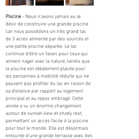
Piscine 
- Nous n'avons jamais eu le 
désir de construire une grande piscine 
car nous possédons un très grand lac 
de 3 acres alimenté par des sources et 
une petite piscine séparée. Le lac 
continue d'être un favori pour ceux qui 
aiment nager avec la nature, tandis que 
la piscine est idéalement placée pour 
les personnes à mobilité réduite qui ne 
peuvent pas profiter du lac en raison de 
sa distance par rapport au logement 
principal et au repos ombragé. Cette 
année a vu un énorme changement 
autour de sunset view et shady rest, 
permettant un accès facile à la piscine 
pour tout le monde. Elle est désormais 
entourée d'une grande terrasse avec des 