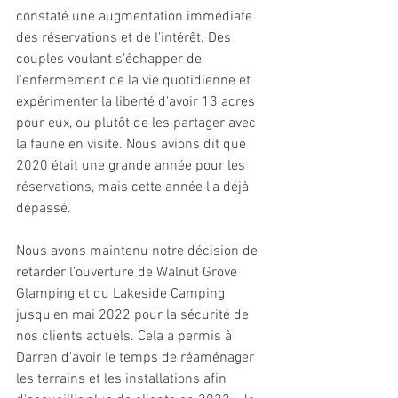
constaté une augmentation immédiate 
des réservations et de l'intérêt. Des 
couples voulant s'échapper de 
l'enfermement de la vie quotidienne et 
expérimenter la liberté d'avoir 13 acres 
pour eux, ou plutôt de les partager avec 
la faune en visite. Nous avions dit que 
2020 était une grande année pour les 
réservations, mais cette année l'a déjà 
dépassé.
Nous avons maintenu notre décision de 
retarder l'ouverture de Walnut Grove 
Glamping et du Lakeside Camping 
jusqu'en mai 2022 pour la sécurité de 
nos clients actuels. Cela a permis à 
Darren d'avoir le temps de réaménager 
les terrains et les installations afin 