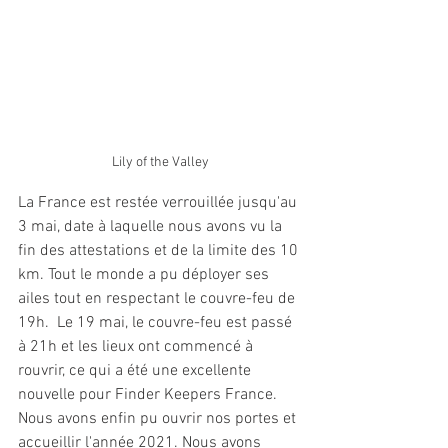
Lily of the Valley
La France est restée verrouillée jusqu'au 
3 mai, date à laquelle nous avons vu la 
fin des attestations et de la limite des 10 
km. Tout le monde a pu déployer ses 
ailes tout en respectant le couvre-feu de 
19h.  Le 19 mai, le couvre-feu est passé 
à 21h et les lieux ont commencé à 
rouvrir, ce qui a été une excellente 
nouvelle pour Finder Keepers France. 
Nous avons enfin pu ouvrir nos portes et 
accueillir l'année 2021. Nous avons 