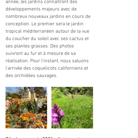
année, les jardins connaîtront des 
développements majeurs avec de 
nombreux nouveaux jardins en cours de 
conception. Le premier sera le jardin 
tropical méditerranéen autour de la vue 
du coucher du soleil avec ses cactus et 
ses plantes grasses. Des photos 
suivront au fur et à mesure de sa 
réalisation. Pour l'instant, nous saluons 
l'arrivée des coquelicots californiens et 
des orchidées sauvages.