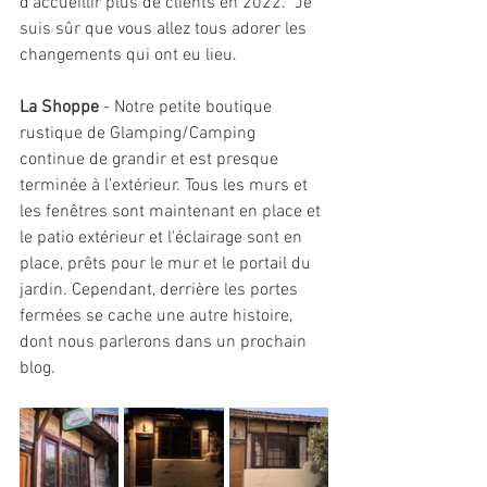
d'accueillir plus de clients en 2022.  Je 
suis sûr que vous allez tous adorer les 
changements qui ont eu lieu.
La Shoppe
 - Notre petite boutique 
rustique de Glamping/Camping 
continue de grandir et est presque 
terminée à l'extérieur. Tous les murs et 
les fenêtres sont maintenant en place et 
le patio extérieur et l'éclairage sont en 
place, prêts pour le mur et le portail du 
jardin. Cependant, derrière les portes 
fermées se cache une autre histoire, 
dont nous parlerons dans un prochain 
blog.