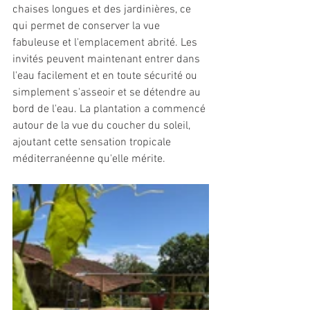
chaises longues et des jardinières, ce 
qui permet de conserver la vue 
fabuleuse et l'emplacement abrité. Les 
invités peuvent maintenant entrer dans 
l'eau facilement et en toute sécurité ou 
simplement s'asseoir et se détendre au 
bord de l'eau. La plantation a commencé 
autour de la vue du coucher du soleil, 
ajoutant cette sensation tropicale 
méditerranéenne qu'elle mérite.